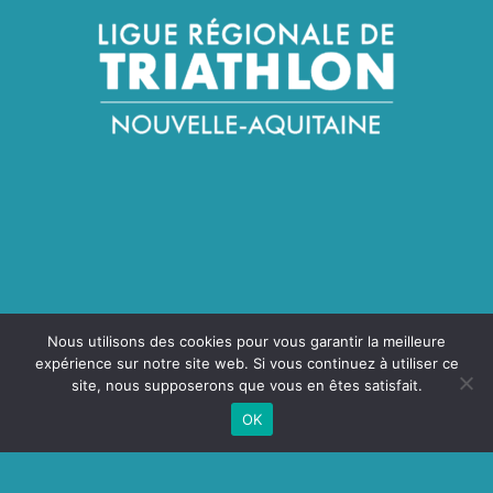
Nous utilisons des cookies pour vous garantir la meilleure
NOUS SUIVRE
expérience sur notre site web. Si vous continuez à utiliser ce
site, nous supposerons que vous en êtes satisfait.
OK