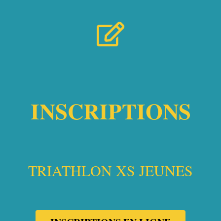
INSCRIPTIONS
TRIATHLON XS JEUNES