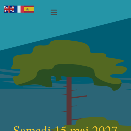
Samedi 15 mai 2027