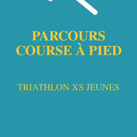
PARCOURS
COURSE À PIED
TRIATHLON XS JEUNES