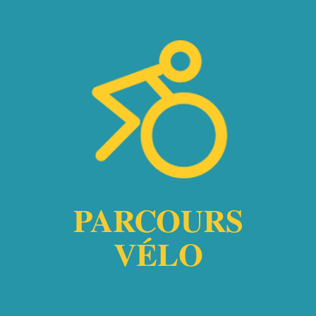
PARCOURS
VÉLO