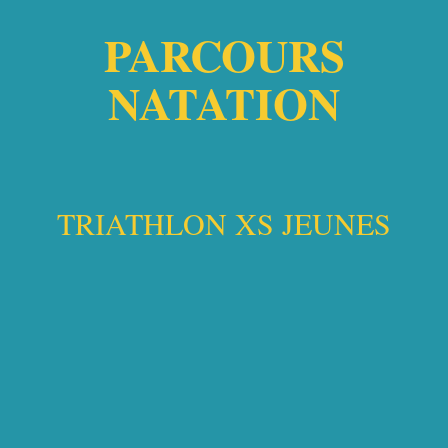
PARCOURS
NATATION
TRIATHLON XS JEUNES