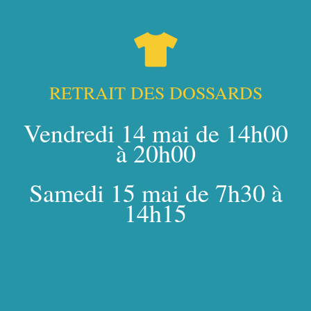
RETRAIT DES DOSSARDS
Vendredi 14 mai de 14h00
à 20h00
Samedi 15 mai de 7h30 à
14h15