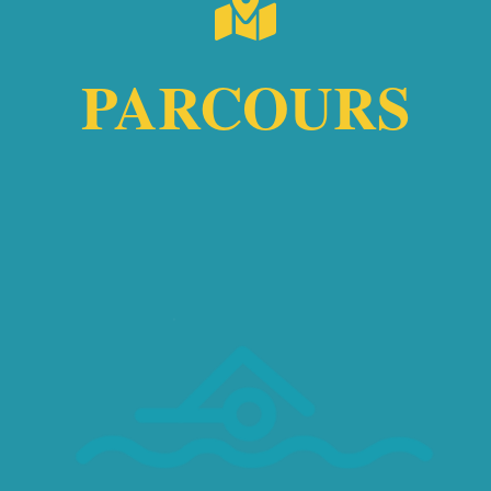
PARCOURS