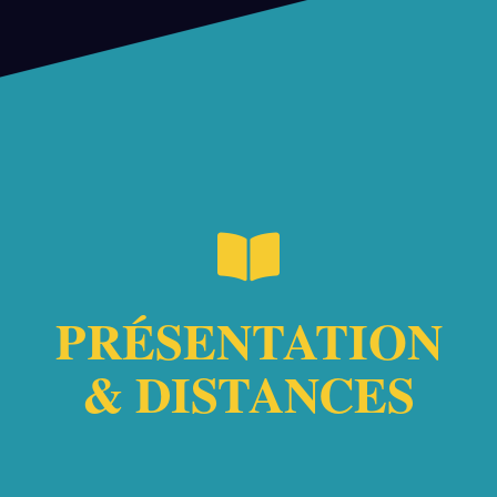
PRÉSENTATION
& DISTANCES