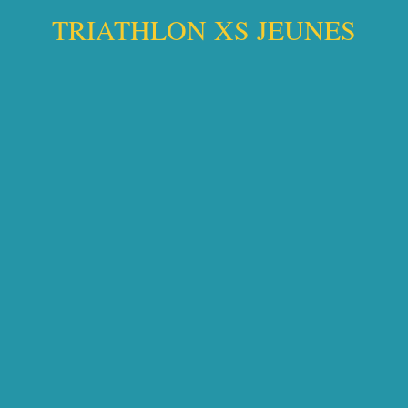
TRIATHLON XS JEUNES