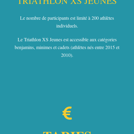
TRIATHLON XS JEUNES
Le nombre de participants est limité à 200 athlètes
individuels.
Le Triathlon XS Jeunes est accessible aux catégories
benjamins, minimes et cadets (athlètes nés entre 2015 et
2010).