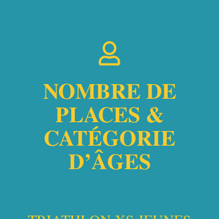
NOMBRE DE
PLACES &
CATÉGORIE
D’ÂGES