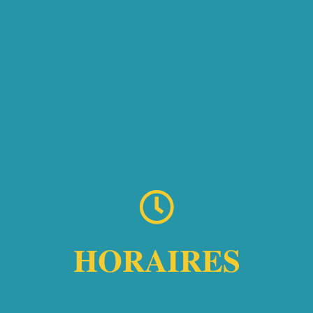
HORAIRES