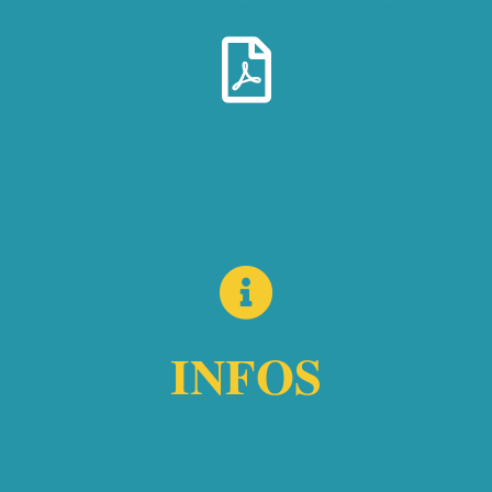
INFOS