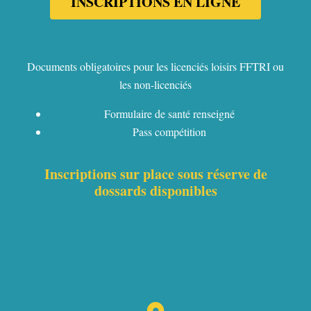
INSCRIPTIONS EN LIGNE
Documents obligatoires pour les licenciés loisirs FFTRI ou
les non-licenciés
Formulaire de santé renseigné
Pass compétition
Inscriptions sur place sous réserve de
dossards disponibles