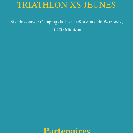
TRIATHLON XS JEUNES
Site de course : Camping du Lac, 108 Avenue de Woolsack,
40200 Mimizan
Partenaires