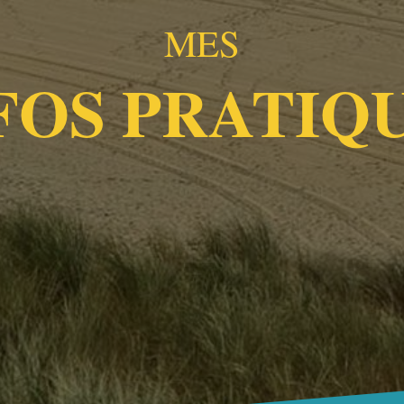
MES
FOS PRATIQ