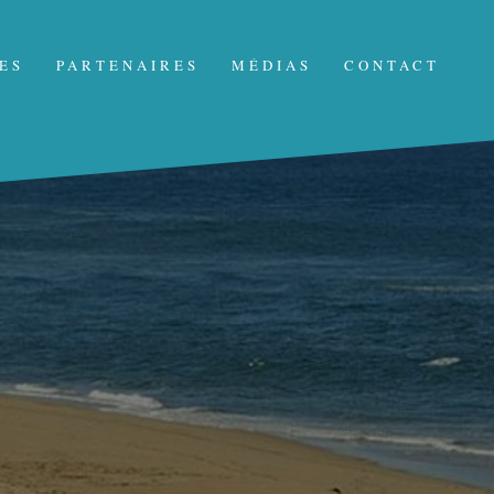
ES
PARTENAIRES
MÉDIAS
CONTACT