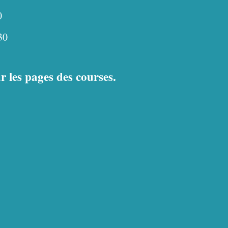
0
30
r les pages des courses.