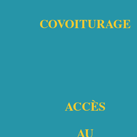
COVOITURAGE
ACCÈS
AU