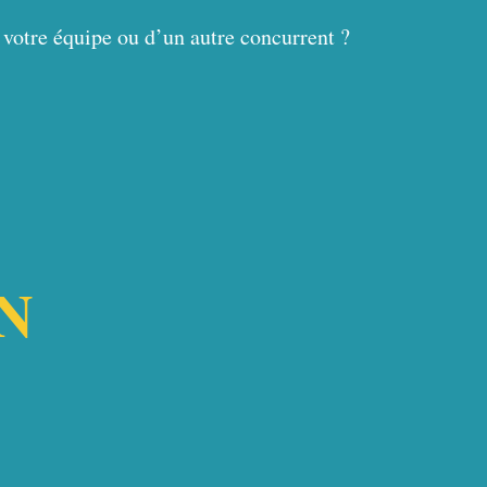
votre équipe ou d’un autre concurrent ?
N