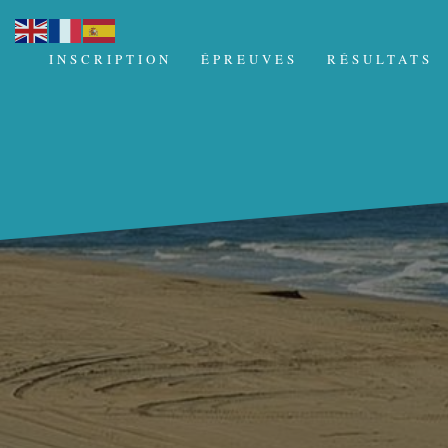
INSCRIPTION
ÉPREUVES
RÉSULTATS