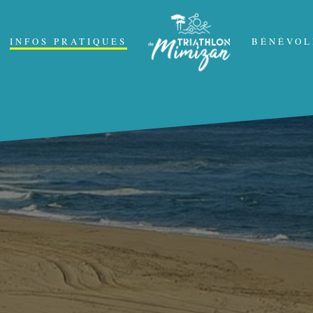
INFOS PRATIQUES
BÉNÉVOL