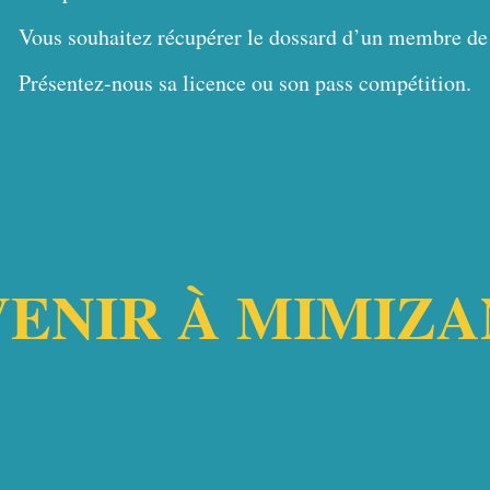
Vous souhaitez récupérer le dossard d’un membre de 
Présentez-nous sa licence ou son pass compétition.
VENIR À MIMIZA