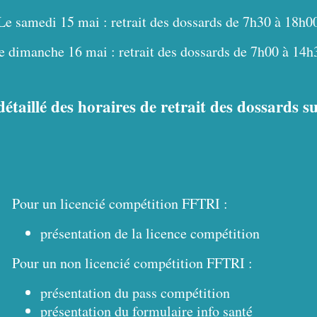
Le samedi 15 mai : retrait des dossards de 7h30 à 18h0
e dimanche 16 mai : retrait des dossards de 7h00 à 14h
étaillé des horaires de retrait des dossards su
Pour un licencié compétition FFTRI :
présentation de la licence compétition
Pour un non licencié compétition FFTRI :
présentation du pass compétition
présentation du formulaire info santé