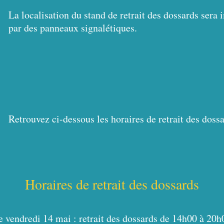
La localisation du stand de retrait des dossards sera
par des panneaux signalétiques.
Retrouvez ci-dessous les horaires de retrait des dos
Horaires de retrait des dossards
e vendredi 14 mai : retrait des dossards de 14h00 à 20h