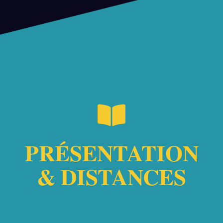
PRÉSENTATION
& DISTANCES