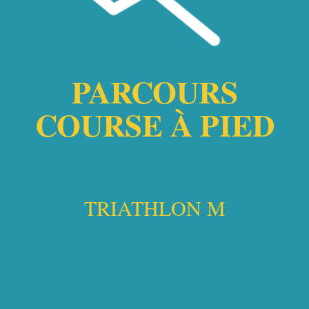
PARCOURS
COURSE À PIED
TRIATHLON M​