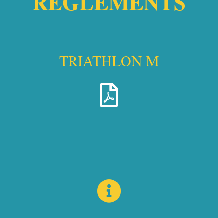
RÈGLEMENTS
TRIATHLON M​