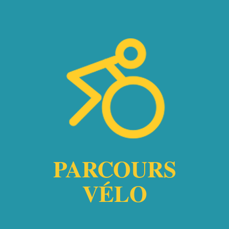
PARCOURS
VÉLO