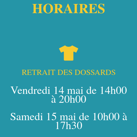
HORAIRES
RETRAIT DES DOSSARDS
Vendredi 14 mai de 14h00
à 20h00
Samedi 15 mai de 10h00 à
17h30