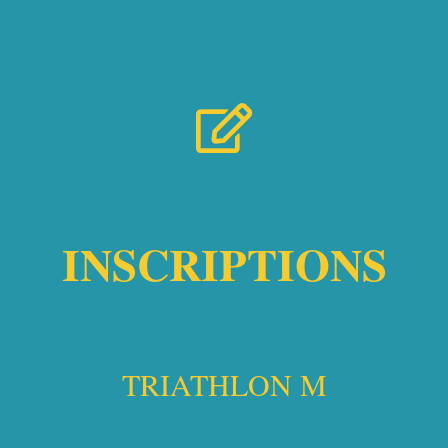
INSCRIPTIONS
TRIATHLON M​