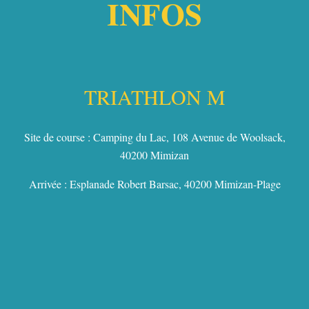
INFOS
TRIATHLON M​
Site de course : Camping du Lac, 108 Avenue de Woolsack,
40200 Mimizan
Arrivée : Esplanade Robert Barsac, 40200 Mimizan-Plage