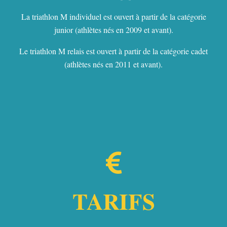
La triathlon M individuel est ouvert à partir de la catégorie
junior (athlètes nés en 2009 et avant).
Le triathlon M relais est ouvert à partir de la catégorie cadet
(athlètes nés en 2011 et avant).
TARIFS