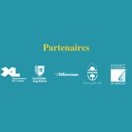
Partenaires