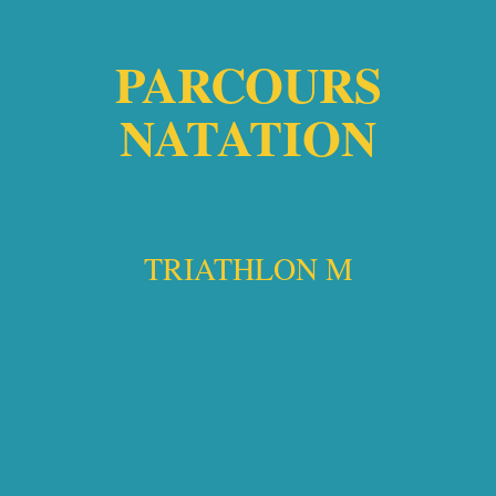
PARCOURS
NATATION
TRIATHLON M​