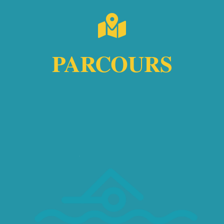
PARCOURS