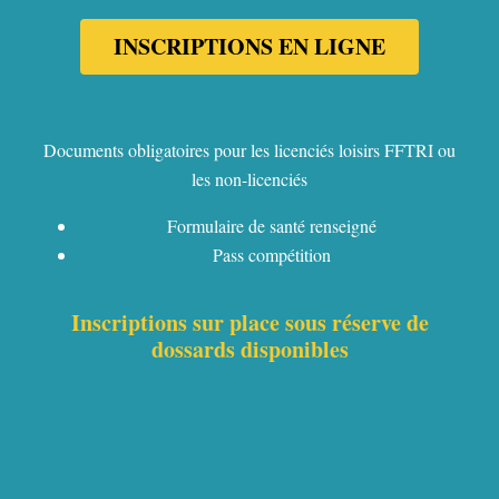
INSCRIPTIONS EN LIGNE
Documents obligatoires pour les licenciés loisirs FFTRI ou
les non-licenciés
Formulaire de santé renseigné
Pass compétition
Inscriptions sur place sous réserve de
dossards disponibles