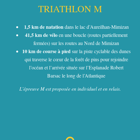
TRIATHLON M
1,5 km de natation
dans le lac d’Aureilhan-Mimizan
41,5 km de vélo
en une boucle (routes partiellement
fermées) sur les routes au Nord de Mimizan
10 km de course à pied
sur la piste cyclable des dunes
qui traverse le cœur de la forêt de pins pour rejoindre
l’océan et l’arrivée située sur l’Esplanade Robert
Barsac le long de l’Atlantique
L’épreuve M est proposée en individuel et en relais.