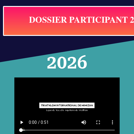
DOSSIER PARTICIPANT 2
2026