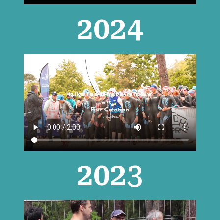
2024
2023