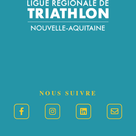
NOUS SUIVRE