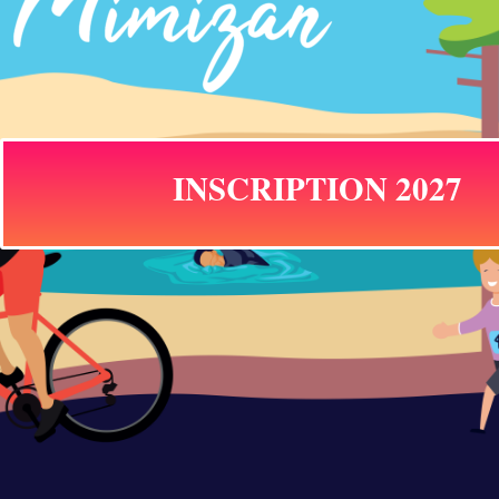
INSCRIPTION 2027