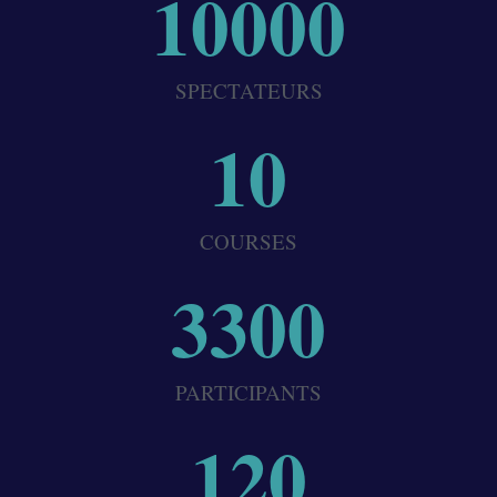
10000
SPECTATEURS
10
COURSES
3300
PARTICIPANTS
120