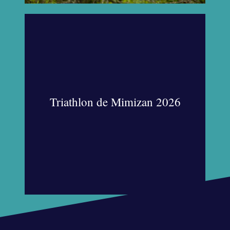
Triathlon de Mimizan 2026