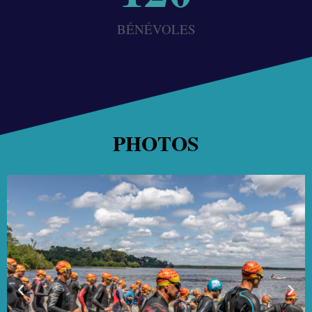
BÉNÉVOLES
PHOTOS