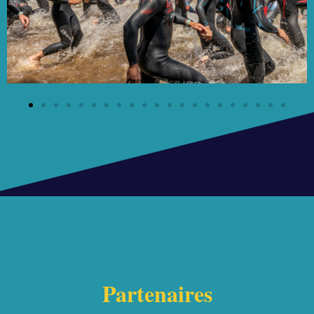
Partenaires